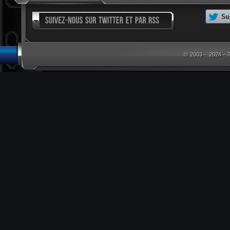
© 2003 - 2024 -