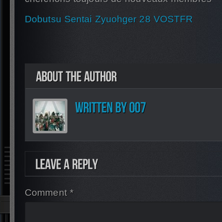
Dobutsu Sentai Zyuohger 28 VOSTFR
Comment *