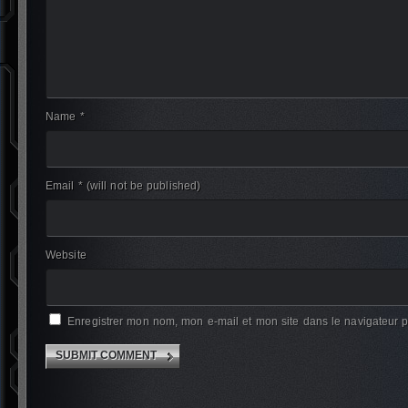
Name *
Email *
(will not be published)
Website
Enregistrer mon nom, mon e-mail et mon site dans le navigateur