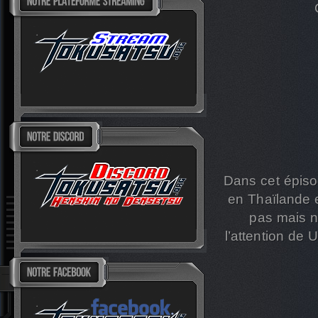
Dans cet épisod
en Thaïlande e
pas mais n
l’attention de 