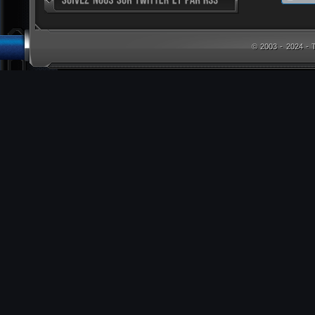
© 2003 - 2024 -