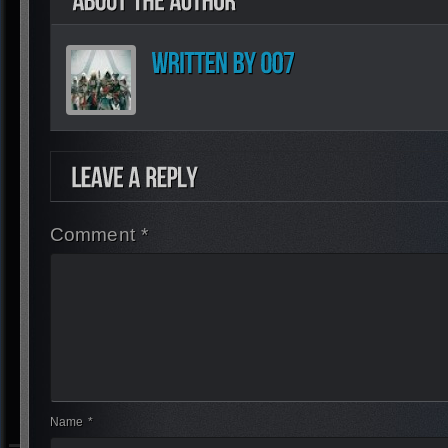
Comment *
Name *