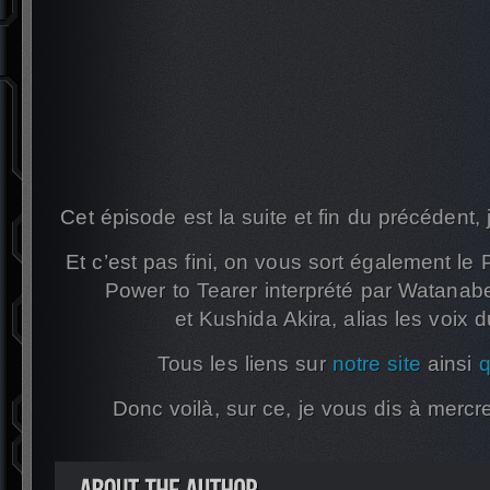
Cet épisode est la suite et fin du précédent, 
Et c’est pas fini, on vous sort également 
Power to Tearer interprété par Watanabe 
et Kushida Akira, alias les voix
Tous les liens sur
notre site
ainsi
q
Donc voilà, sur ce, je vous dis à mercr