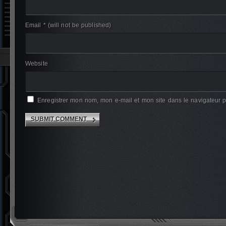
Email *
(will not be published)
Website
Enregistrer mon nom, mon e-mail et mon site dans le navigateur