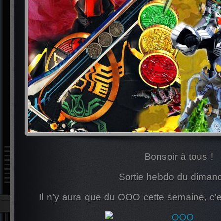
Bonsoir à tous !
Sortie hebdo du dimanc
Il n’y aura que du OOO cette semaine, c’e