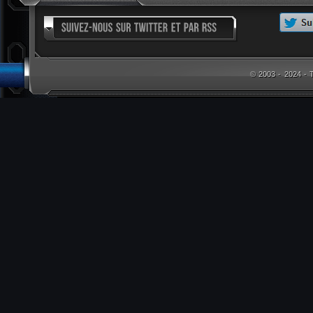
© 2003 - 2024 -