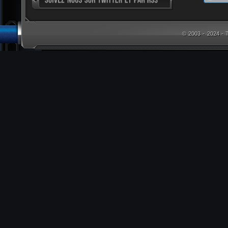
© 2003 - 2024 -