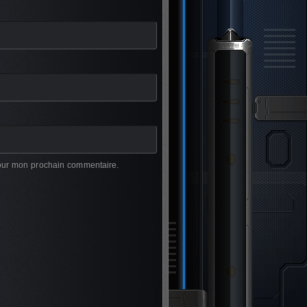
pour mon prochain commentaire.