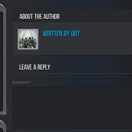
Comment *