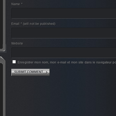
Name *
Email *
(will not be published)
Website
Enregistrer mon nom, mon e-mail et mon site dans le navigateur 