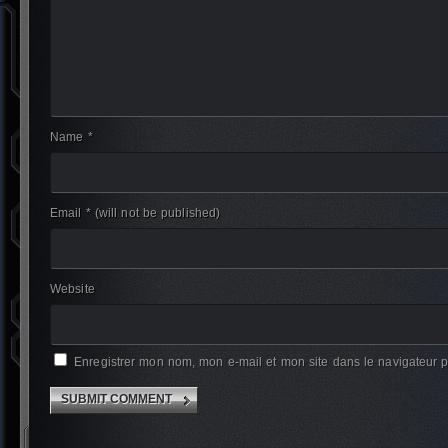
Name *
Email *
(will not be published)
Website
Enregistrer mon nom, mon e-mail et mon site dans le navigateur