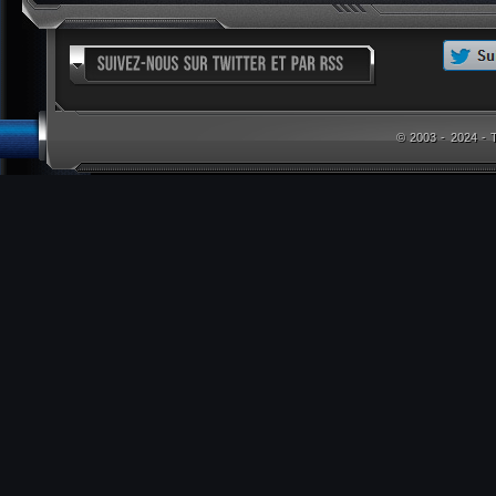
© 2003 - 2024 -