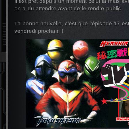
Il est prêt depuis un moment celui là mais av
on a du attendre avant de le rendre public.
La bonne nouvelle, c’est que l’épisode 17 est
vendredi prochain !