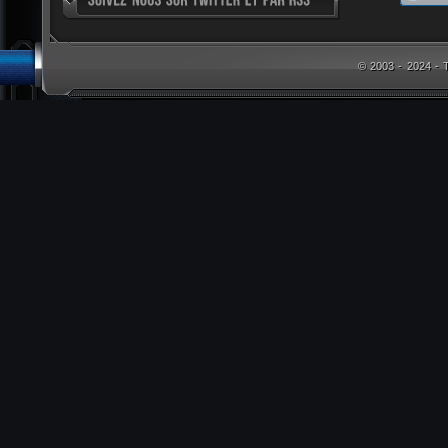
© 2003 - 2024 -