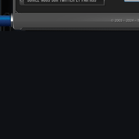
© 2003 - 2024 -