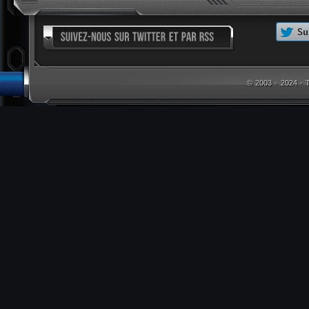
© 2003 - 2024 -