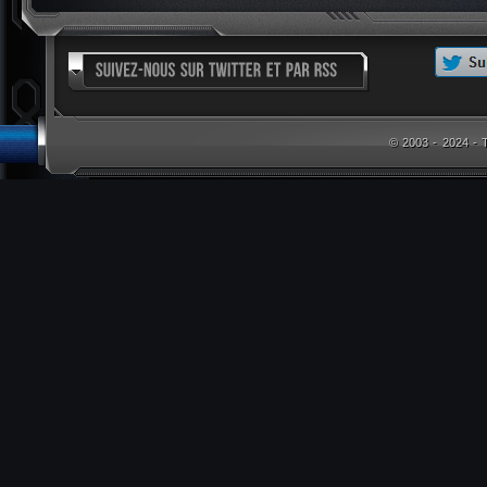
© 2003 - 2024 -