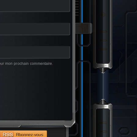
pour mon prochain commentaire.