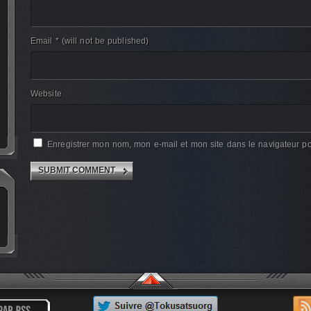
Email *
(will not be published)
Website
Enregistrer mon nom, mon e-mail et mon site dans le navigateur 