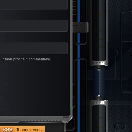
pour mon prochain commentaire.