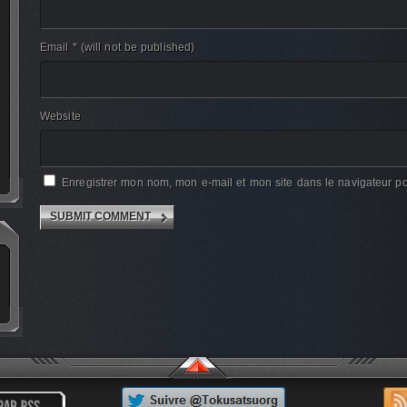
Email *
(will not be published)
Website
Enregistrer mon nom, mon e-mail et mon site dans le navigateur 