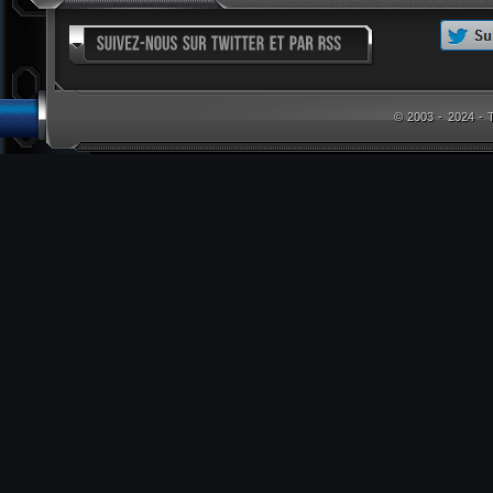
© 2003 - 2024 -