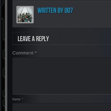
Comment *
Name *