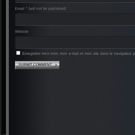
Email *
(will not be published)
Website
Enregistrer mon nom, mon e-mail et mon site dans le navigateur