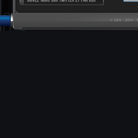
© 2003 - 2024 -