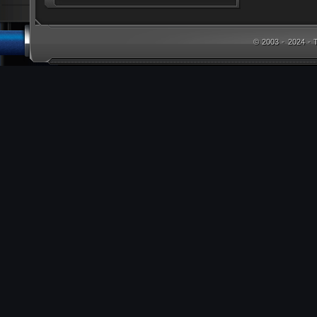
© 2003 - 2024 -