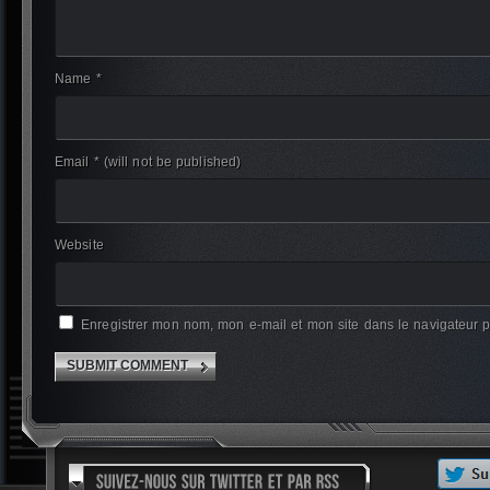
Name *
Email *
(will not be published)
Website
Enregistrer mon nom, mon e-mail et mon site dans le navigateur