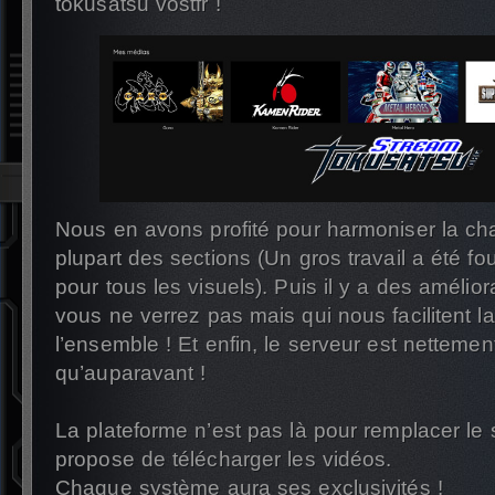
tokusatsu vostfr !
Nous en avons profité pour harmoniser la cha
plupart des sections (Un gros travail a été fo
pour tous les visuels). Puis il y a des amélio
vous ne verrez pas mais qui nous facilitent l
l’ensemble ! Et enfin, le serveur est nettement
qu’auparavant !
La plateforme n’est pas là pour remplacer le
propose de télécharger les vidéos.
Chaque système aura ses exclusivités !