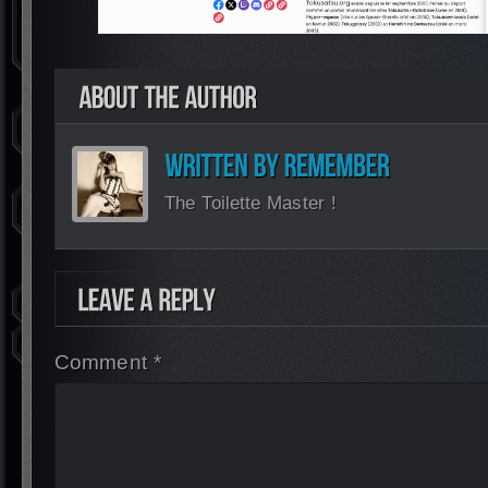
The Toilette Master !
Comment *