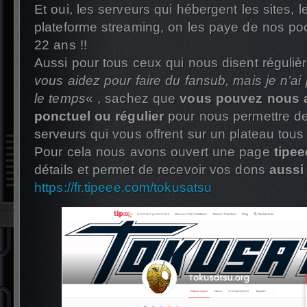
Et oui, les serveurs qui hébergent les sites, l
plateforme streaming, on les paye de nos po
22 ans !!
Aussi pour tous ceux qui nous disent réguli
vous aidez pour faire du fansub, mais je n’a
le temps
« , sachez que
vous pouvez nous a
ponctuel ou régulier
pour nous permettre de
serveurs qui vous offrent sur un plateau tous 
Pour cela nous avons ouvert une page
tipee
détails et permet de recevoir vos dons
aussi 
https://fr.tipeee.com/tokusatsu