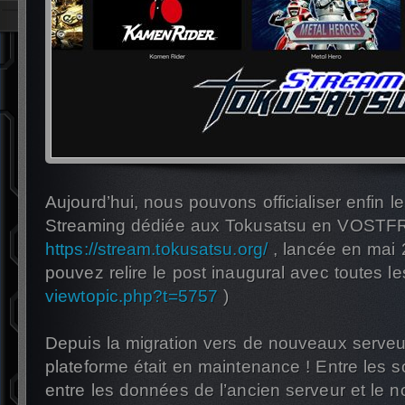
Aujourd’hui, nous pouvons officialiser enfin le
Streaming dédiée aux Tokusatsu en VOSTF
https://stream.tokusatsu.org/
, lancée en mai 
pouvez relire le post inaugural avec toutes le
viewtopic.php?t=5757
)
Depuis la migration vers de nouveaux serveu
plateforme était en maintenance ! Entre les s
entre les données de l’ancien serveur et le 