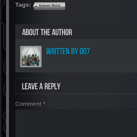
Tags:
Kamen Rider
Comment *