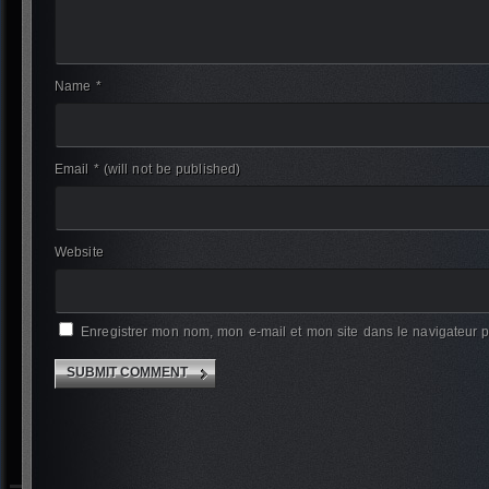
Name *
Email *
(will not be published)
Website
Enregistrer mon nom, mon e-mail et mon site dans le navigateur