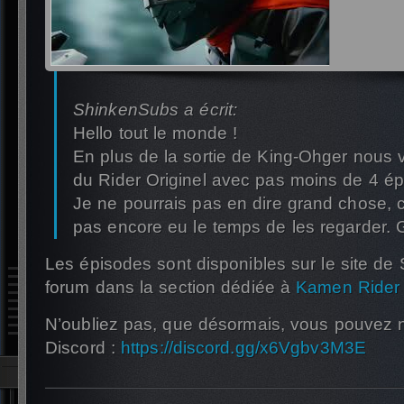
ShinkenSubs a écrit:
Hello tout le monde !
En plus de la sortie de King-Ohger nous 
du Rider Originel avec pas moins de 4 épi
Je ne pourrais pas en dire grand chose, c
pas encore eu le temps de les regarder.
Les épisodes sont disponibles sur le site de
forum dans la section dédiée à
Kamen Rider
N’oubliez pas, que désormais, vous pouvez n
Discord :
https://discord.gg/x6Vgbv3M3E