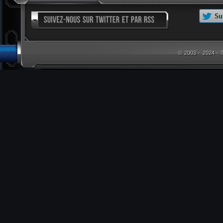
© 2003 - 2024 -