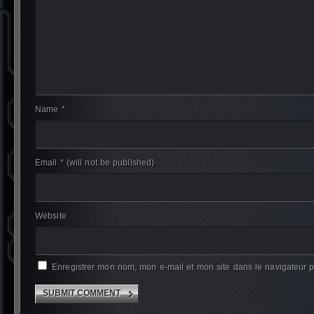
Name *
Email *
(will not be published)
Website
Enregistrer mon nom, mon e-mail et mon site dans le navigateur