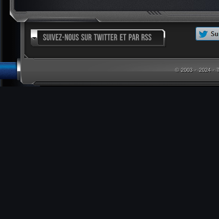
© 2003 - 2024 -