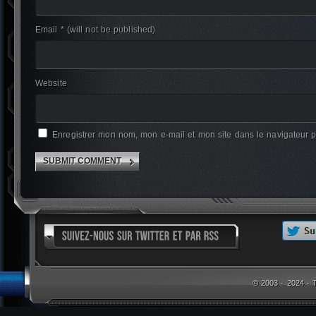
Email *
(will not be published)
Website
Enregistrer mon nom, mon e-mail et mon site dans le navigateur
© 2003 - 2024 -