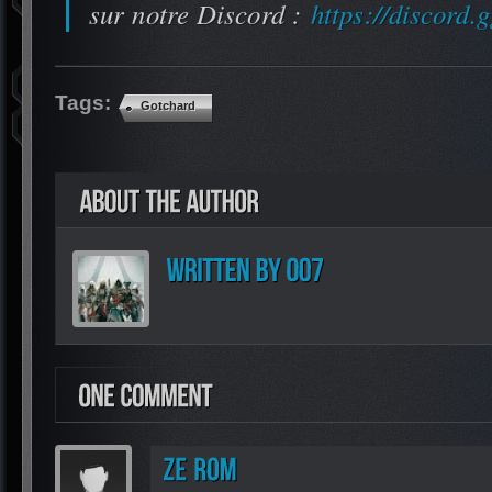
sur notre Discord :
https://discord
Tags:
Gotchard