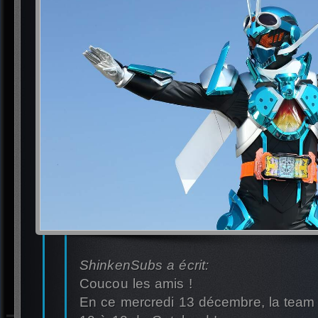
ShinkenSubs a écrit:
Coucou les amis !
En ce mercredi 13 décembre, la team 