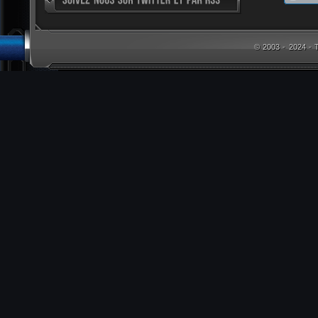
© 2003 - 2024 -