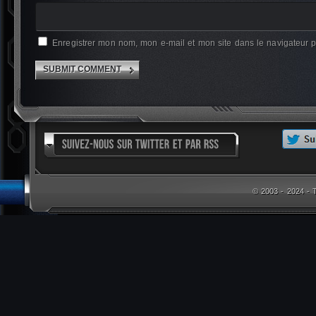
Enregistrer mon nom, mon e-mail et mon site dans le navigateur
© 2003 - 2024 -