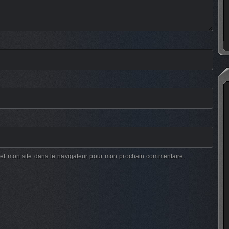
et mon site dans le navigateur pour mon prochain commentaire.