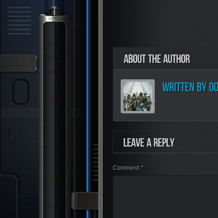
Comment *