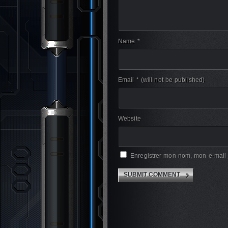
Name *
Email *
(will not be published)
Website
Enregistrer mon nom, mon e-mail 