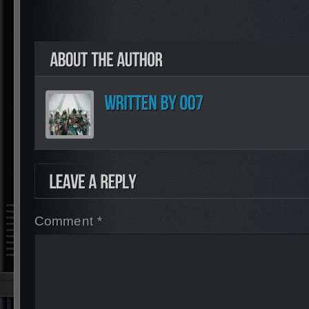
Comment *