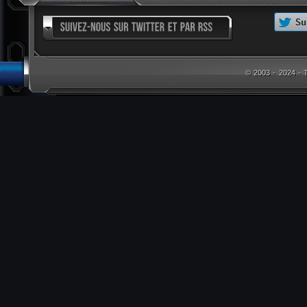
© 2003 - 2024 -