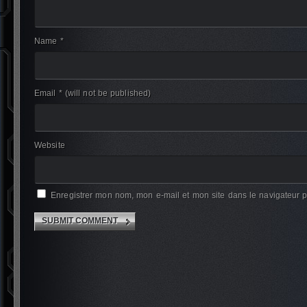
Name *
Email *
(will not be published)
Website
Enregistrer mon nom, mon e-mail et mon site dans le navigateur