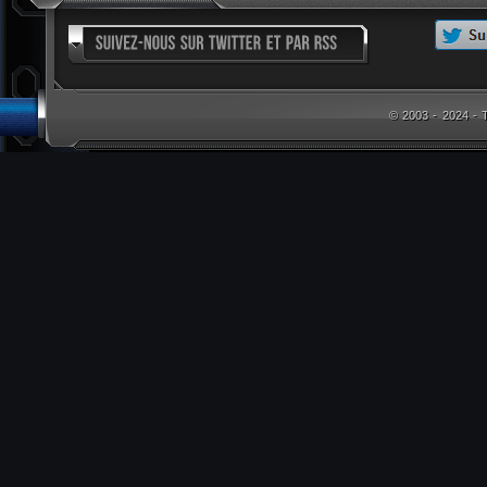
© 2003 - 2024 -