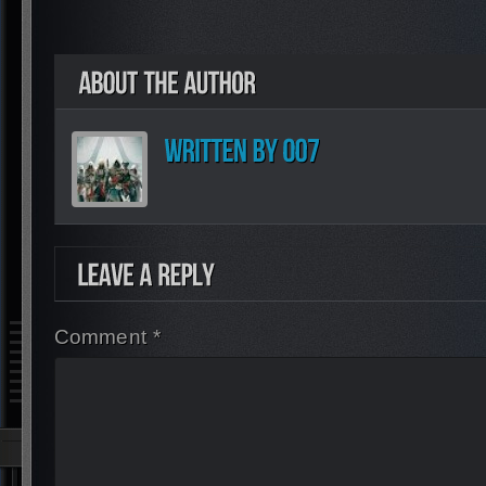
Comment *