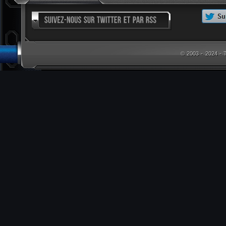
© 2003 - 2024 -