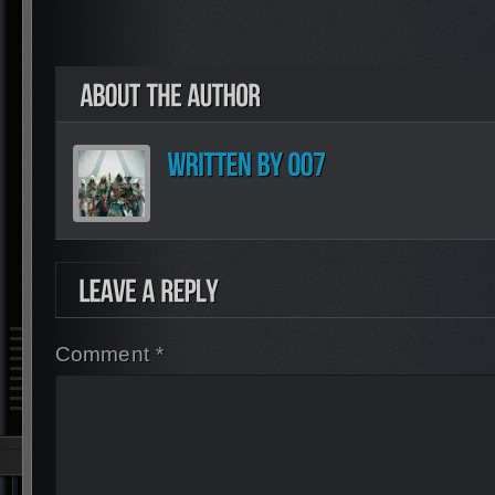
Comment *