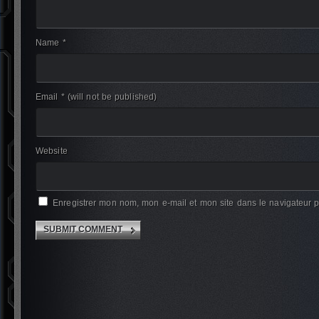
Name *
Email *
(will not be published)
Website
Enregistrer mon nom, mon e-mail et mon site dans le navigateur