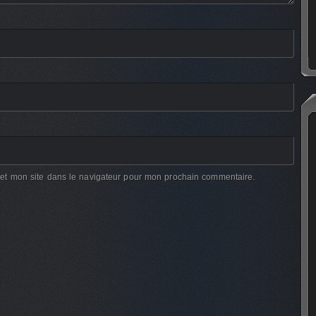
et mon site dans le navigateur pour mon prochain commentaire.