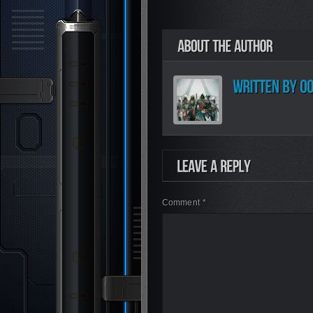
Comment *