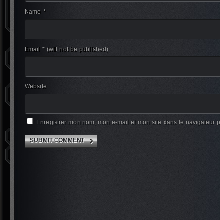
Name *
Email *
(will not be published)
Website
Enregistrer mon nom, mon e-mail et mon site dans le navigateur