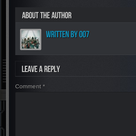
Comment *