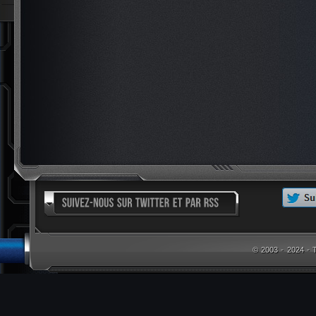
© 2003 - 2024 -