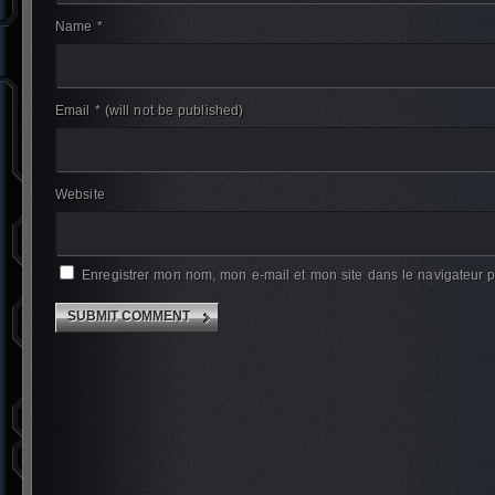
Name *
Email *
(will not be published)
Website
Enregistrer mon nom, mon e-mail et mon site dans le navigateur