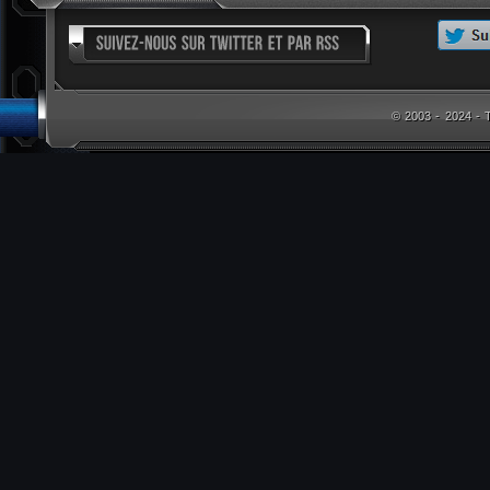
© 2003 - 2024 -