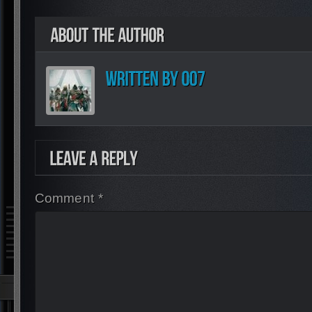
Comment *