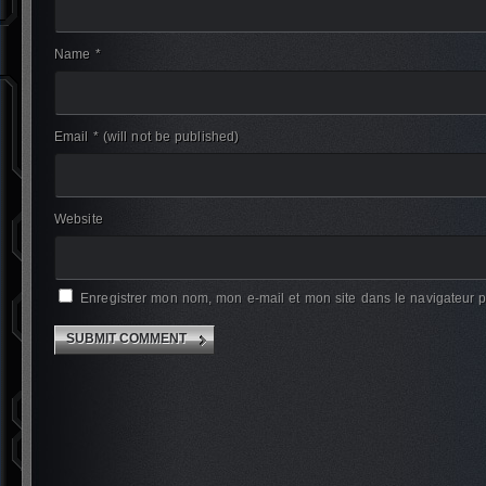
Name *
Email *
(will not be published)
Website
Enregistrer mon nom, mon e-mail et mon site dans le navigateur