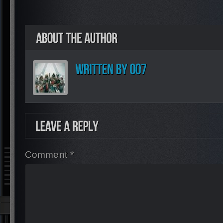
Comment *