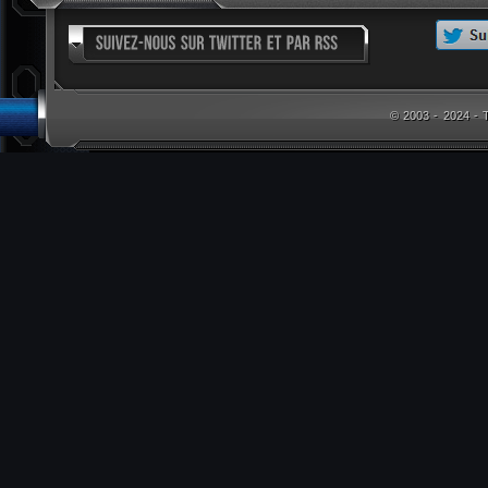
© 2003 - 2024 -