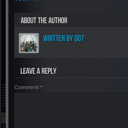
Comment *