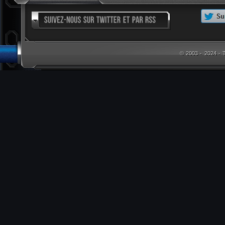
© 2003 - 2024 -