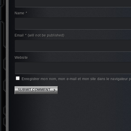
Name *
Email *
(will not be published)
Website
Enregistrer mon nom, mon e-mail et mon site dans le navigateur