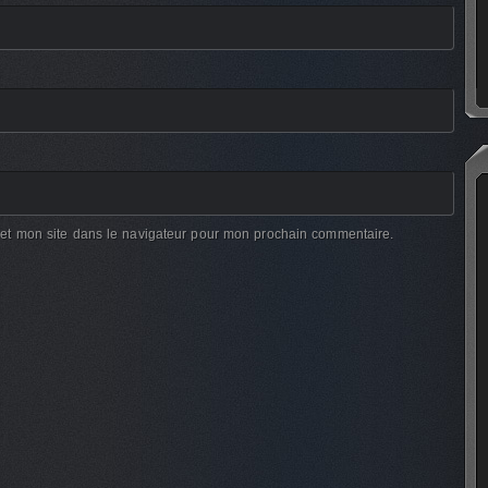
et mon site dans le navigateur pour mon prochain commentaire.