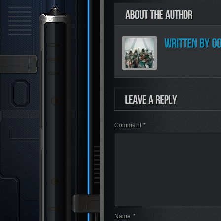
Comment *
Name *