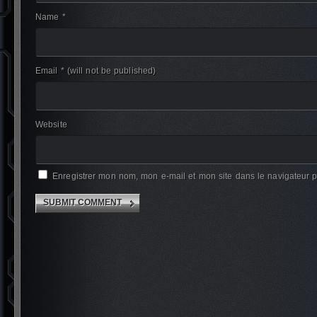
Name *
Email *
(will not be published)
Website
Enregistrer mon nom, mon e-mail et mon site dans le navigateur