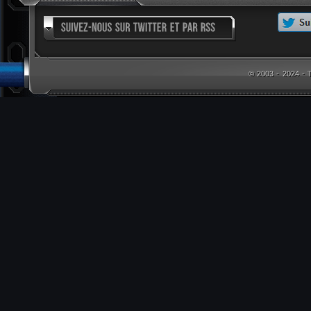
© 2003 - 2024 -