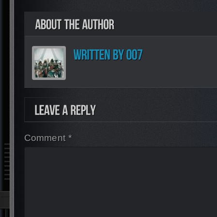
Comment *