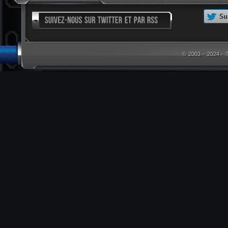
© 2003 - 2024 -