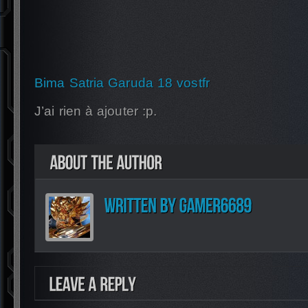
Bima Satria Garuda 18 vostfr
J’ai rien à ajouter :p.