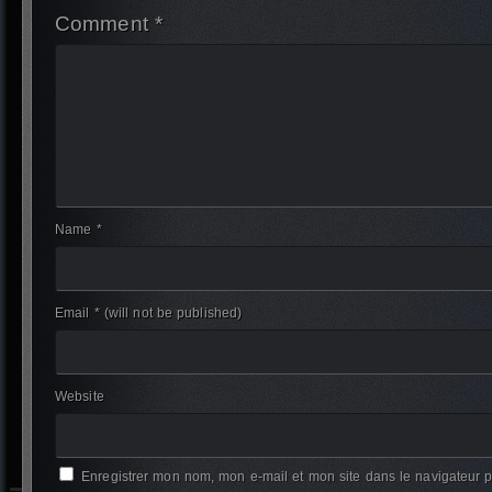
Comment *
Name *
Email *
(will not be published)
Website
Enregistrer mon nom, mon e-mail et mon site dans le navigateur