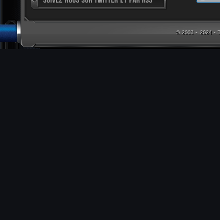
© 2003 - 2024 -