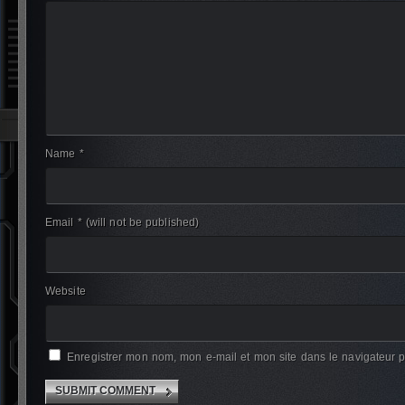
Name *
Email *
(will not be published)
Website
Enregistrer mon nom, mon e-mail et mon site dans le navigateur