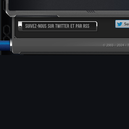
© 2003 - 2024 -