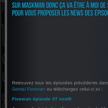
Retrouvez tous les épisodes précédents dan
Sentai Fiveman
ou téléchargez celui-ci ici :
Fiveman épisode 07 vostfr