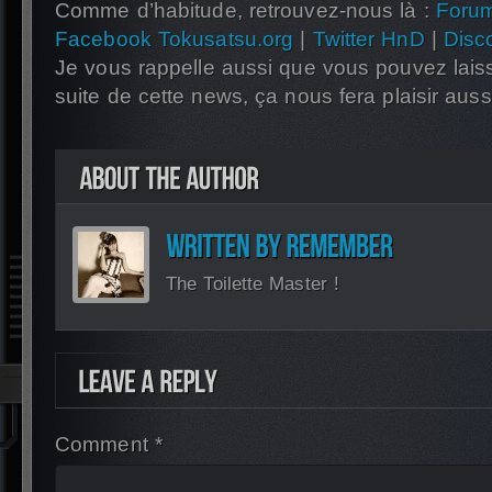
Comme d’habitude, retrouvez-nous là :
Foru
Facebook Tokusatsu.org
|
Twitter HnD
|
Disc
Je vous rappelle aussi que vous pouvez lais
suite de cette news, ça nous fera plaisir auss
The Toilette Master !
Comment *