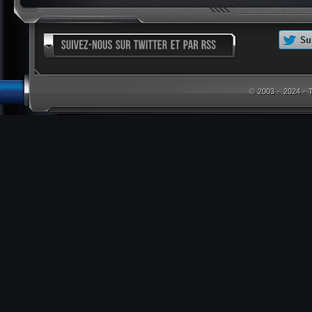
© 2003 - 2024 -