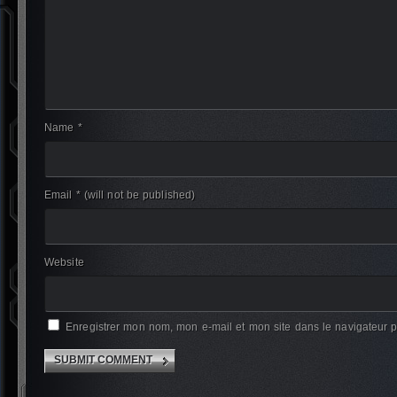
Name *
Email *
(will not be published)
Website
Enregistrer mon nom, mon e-mail et mon site dans le navigateur