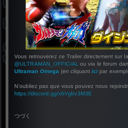
Vous retrouverez ce Trailer directement sur 
@ULTRAMAN_OFFICIAL
ou via le forum dan
Ultraman Omega
(en cliquant
ici
par exempl
N’oubliez pas que vous pouvez nous rejoindre
https://discord.gg/x6Vgbv3M3E
つづく